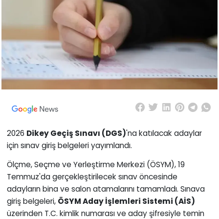
2026
Dikey Geçiş Sınavı (DGS)
'na katılacak adaylar
için sınav giriş belgeleri yayımlandı.
Ölçme, Seçme ve Yerleştirme Merkezi (ÖSYM), 19
Temmuz'da gerçekleştirilecek sınav öncesinde
adayların bina ve salon atamalarını tamamladı. Sınava
giriş belgeleri,
ÖSYM Aday İşlemleri Sistemi (AİS)
üzerinden T.C. kimlik numarası ve aday şifresiyle temin