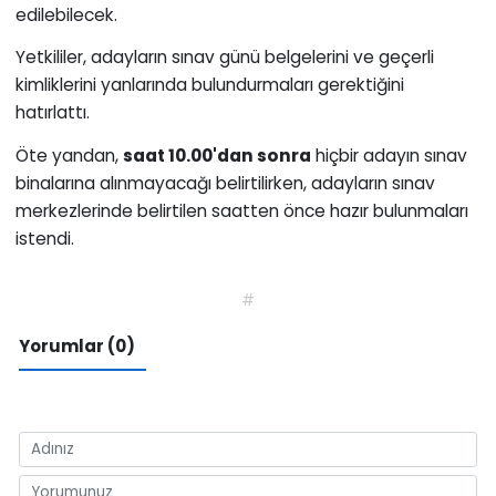
edilebilecek.
Yetkililer, adayların sınav günü belgelerini ve geçerli
kimliklerini yanlarında bulundurmaları gerektiğini
hatırlattı.
Öte yandan,
saat 10.00'dan sonra
hiçbir adayın sınav
binalarına alınmayacağı belirtilirken, adayların sınav
merkezlerinde belirtilen saatten önce hazır bulunmaları
istendi.
#
Yorumlar (0)