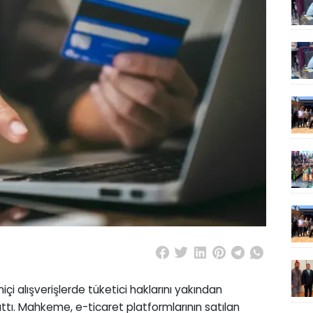
 alışverişlerde tüketici haklarını yakından
attı. Mahkeme, e-ticaret platformlarının satılan