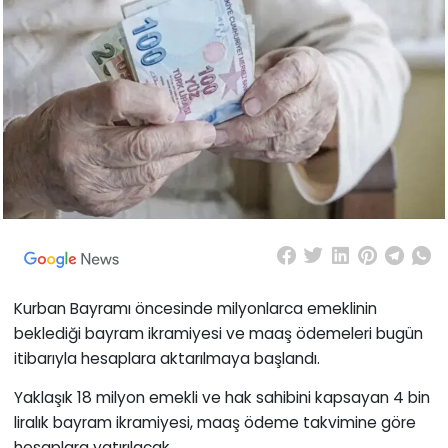
Kurban Bayramı öncesinde milyonlarca emeklinin
beklediği bayram ikramiyesi ve maaş ödemeleri bugün
itibarıyla hesaplara aktarılmaya başlandı.
Yaklaşık 18 milyon emekli ve hak sahibini kapsayan 4 bin
liralık bayram ikramiyesi, maaş ödeme takvimine göre
hesaplara yatırılacak.