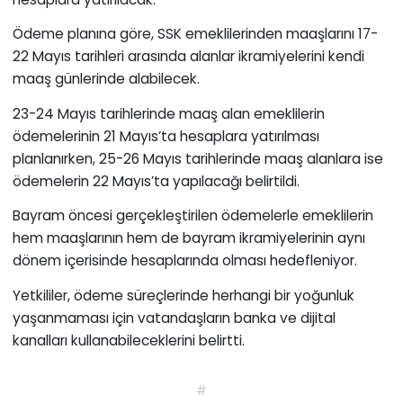
Ödeme planına göre, SSK emeklilerinden maaşlarını 17-
22 Mayıs tarihleri arasında alanlar ikramiyelerini kendi
maaş günlerinde alabilecek.
23-24 Mayıs tarihlerinde maaş alan emeklilerin
ödemelerinin 21 Mayıs’ta hesaplara yatırılması
planlanırken, 25-26 Mayıs tarihlerinde maaş alanlara ise
ödemelerin 22 Mayıs’ta yapılacağı belirtildi.
Bayram öncesi gerçekleştirilen ödemelerle emeklilerin
hem maaşlarının hem de bayram ikramiyelerinin aynı
dönem içerisinde hesaplarında olması hedefleniyor.
Yetkililer, ödeme süreçlerinde herhangi bir yoğunluk
yaşanmaması için vatandaşların banka ve dijital
kanalları kullanabileceklerini belirtti.
#