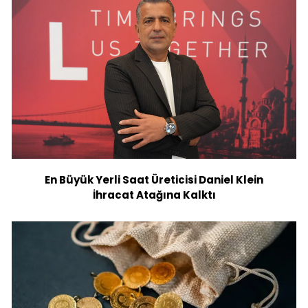
En Büyük Yerli Saat Üreticisi Daniel Klein
İhracat Atağına Kalktı