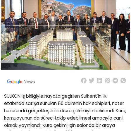
SULKON iş birliğiyle hayata geçirilen Sulkent’in ilk
etabında satışa sunulan 80 dairenin hak sahipleri, noter
huzurunda gerçekleştirilen kura çekimiyle belirlendi. Kura,
kamuoyunun da süreci takip edebilmesi amacıyla canlı
olarak yayınlandı. Kura çekimi için salonda bir araya