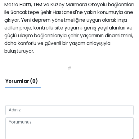
Metro Hattı, TEM ve Kuzey Marmara Otoyolu bağlantıları
ile Sancaktepe Şehir Hastanesi'ne yakın konumuyla öne
çıkıyor. Yeni deprem yönetmeliğine uygun olarak inşa
edilen proje, kontrollü site yaşamı, geniş yeşil alanları ve
güçlü ulaşım bağlantılarıyla şehir yaşamının dinamizmini,
daha konforlu ve güvenli bir yaşam anlayışıyla
buluşturuyor.
#
Yorumlar (0)