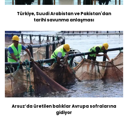
Türkiye, Suudi Arabistan ve Pakistan'dan
tarihi savunma anlaşması
Arsuz’da üretilen balıklar Avrupa sofralarına
gidiyor