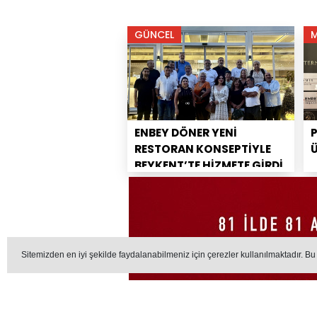
GÜNCEL
ENBEY DÖNER YENİ
RESTORAN KONSEPTİYLE
BEYKENT’TE HİZMETE GİRDİ
Sitemizden en iyi şekilde faydalanabilmeniz için çerezler kullanılmaktadır. Bu