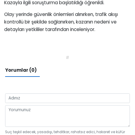
Kazayla ilgili soruşturma başlatıldığı öğrenildi.
Olay yerinde güvenlik önlemleri alınırken, trafik akışı
kontrollü bir şekilde sağlanırken, kazanın nedeni ve
detayları yetkililer tarafından inceleniyor.
#
Yorumlar (0)
Suç teşkil edecek, yasadışı, tehditkar, rahatsız edici, hakaret ve küfür