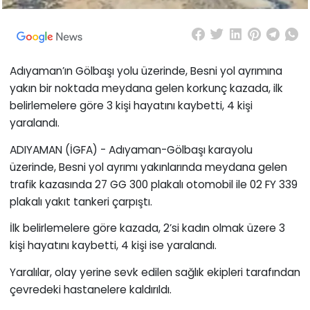
Adıyaman’ın Gölbaşı yolu üzerinde, Besni yol ayrımına
yakın bir noktada meydana gelen korkunç kazada, ilk
belirlemelere göre 3 kişi hayatını kaybetti, 4 kişi
yaralandı.
ADIYAMAN (İGFA) - Adıyaman-Gölbaşı karayolu
üzerinde, Besni yol ayrımı yakınlarında meydana gelen
trafik kazasında 27 GG 300 plakalı otomobil ile 02 FY 339
plakalı yakıt tankeri çarpıştı.
İlk belirlemelere göre kazada, 2’si kadın olmak üzere 3
kişi hayatını kaybetti, 4 kişi ise yaralandı.
Yaralılar, olay yerine sevk edilen sağlık ekipleri tarafından
çevredeki hastanelere kaldırıldı.