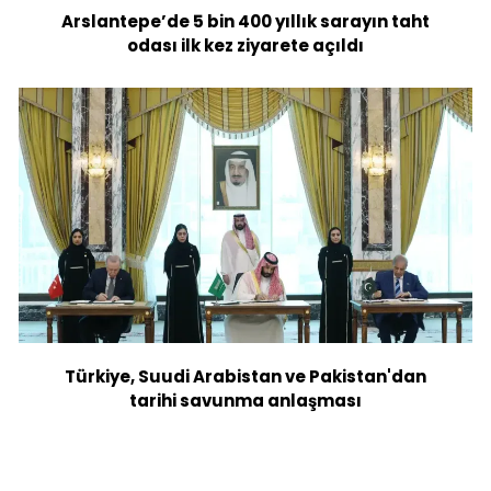
Arslantepe’de 5 bin 400 yıllık sarayın taht
odası ilk kez ziyarete açıldı
Türkiye, Suudi Arabistan ve Pakistan'dan
tarihi savunma anlaşması