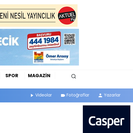
SPOR
MAGAZİN
Videolar
Fotoğraflar
Yazarlar