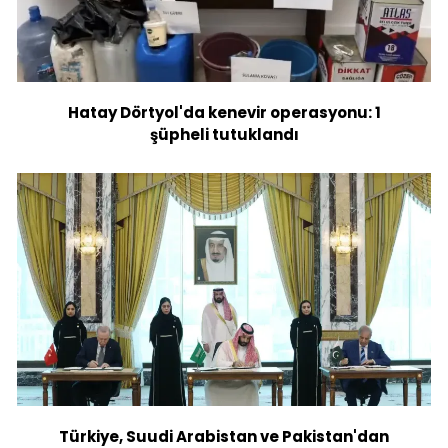
Hatay Dörtyol'da kenevir operasyonu: 1
şüpheli tutuklandı
Türkiye, Suudi Arabistan ve Pakistan'dan