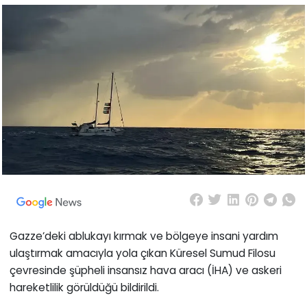
Gazze’deki ablukayı kırmak ve bölgeye insani yardım
ulaştırmak amacıyla yola çıkan Küresel Sumud Filosu
çevresinde şüpheli insansız hava aracı (İHA) ve askeri
hareketlilik görüldüğü bildirildi.