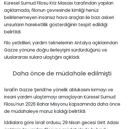
Küresel Sumud Filosu Kriz Masası tarafından yapılan
açıklamada, filonun çevresinde kimliği henüz
belirlenemeyen insansız hava araçları ile bazı askeri
unsurların hareketlilik gösterdiğinin tespit edildiği
belirtildi.
Filo yetkilileri, yardım teknelerinin Antalya açıklarından
Gazze yönüne doğru ilerleyişini sürdürdüğünü ve
uluslararası sulara ulaştığını açıkladı.
Daha önce de müdahale edilmişti
İsrail'in Gazze Şeridi’ne yönelik ablukasını kırmayı ve
insani yardım ulaştırmayı amaçlayan Küresel Sumud
Filosu'nun 2026 Bahar Misyonu kapsamında daha önce
de müdahaleye maruz kaldığı belirtildi.
İddialara göre İsrail ordusu, 29 Nisan gecesi Girit Adası