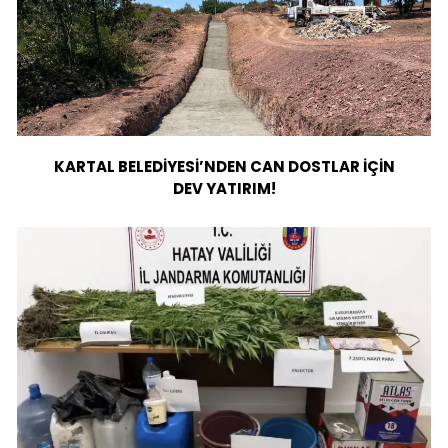
KARTAL BELEDİYESİ’NDEN CAN DOSTLAR İÇİN
DEV YATIRIM!