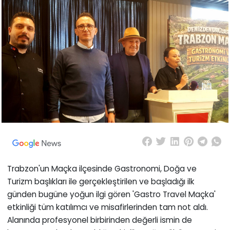
Trabzon'un Maçka ilçesinde Gastronomi, Doğa ve
Turizm başlıkları ile gerçekleştirilen ve başladığı ilk
günden bugüne yoğun ilgi gören 'Gastro Travel Maçka'
etkinliği tüm katılımcı ve misafirlerinden tam not aldı.
Alanında profesyonel birbirinden değerli ismin de