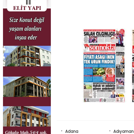
Adana
Adıyaman