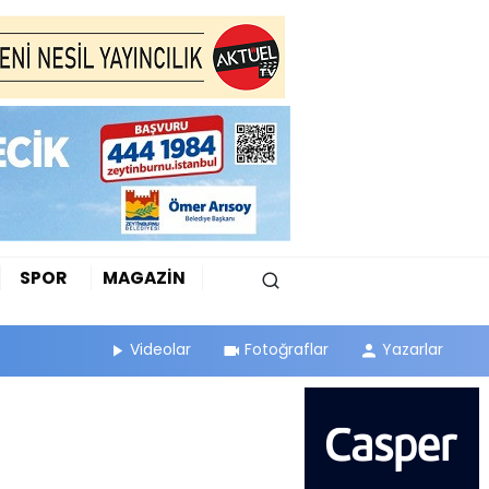
SPOR
MAGAZİN
Videolar
Fotoğraflar
Yazarlar