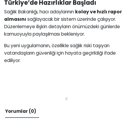
Türkiye’de Hazırlıklar Başladı
Sağlık Bakanlığı, hacı adaylarının
kolay ve hızlı rapor
almasını
sağlayacak bir sistem üzerinde çalışıyor.
Düzenlemeye ilişkin detayların önümüzdeki günlerde
kamuoyuyla paylaşılması bekleniyor.
Bu yeni uygulamanın, özellikle sağlık riski taşıyan
vatandaşların güvenliği için hayata geçirildiği ifade
ediliyor.
#
Yorumlar (0)