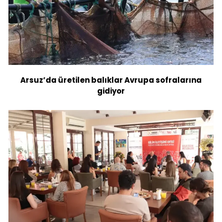
Arsuz’da üretilen balıklar Avrupa sofralarına
gidiyor