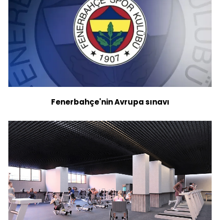
Fenerbahçe'nin Avrupa sınavı