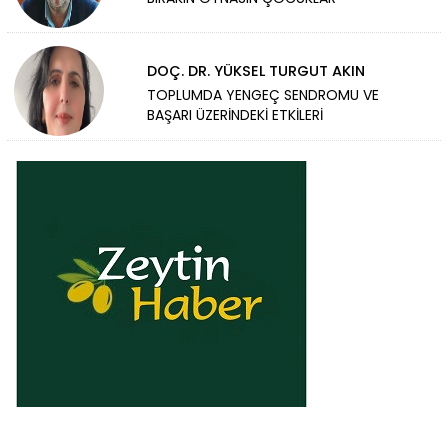
DOÇ. DR. YÜKSEL TURGUT AKIN
TOPLUMDA YENGEÇ SENDROMU VE
BAŞARI ÜZERİNDEKİ ETKİLERİ