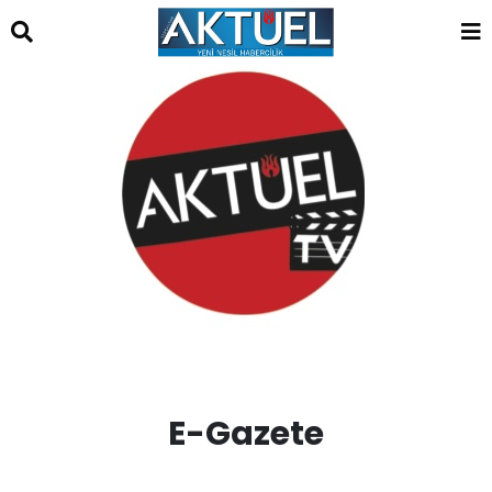
islami
dini
sohbet
sohbet
chat
odaları
bizim
mekan
çemberleme
makinası
kurumsal
web
E-Gazete