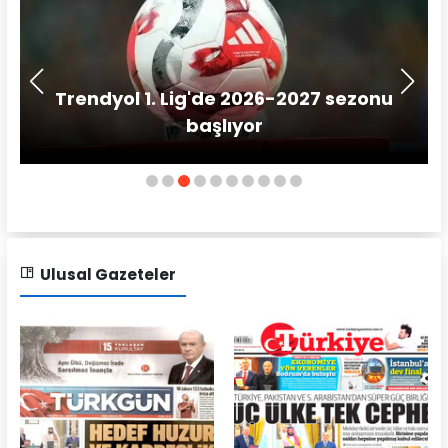
Trendyol 1. Lig'de 2026-2027 sezonu
başlıyor
Ulusal Gazeteler