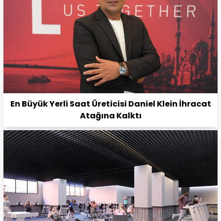
En Büyük Yerli Saat Üreticisi Daniel Klein İhracat
Atağına Kalktı