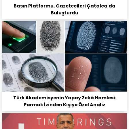
Basın Platformu, Gazetecileri Çatalca'da
Buluşturdu
Türk Akademisyenin Yapay Zekâ Hamlesi:
Parmak İzinden Kişiye Özel Analiz