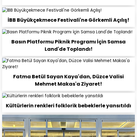
İBB Büyükçekmece Festivali'ne Görkemli Açılış!
Basın Platformu Piknik Programı İçin Samsa
Land'de Toplandı!
Fatma Betül Sayan Kaya'dan, Düzce Valisi
Mehmet Makas'a Ziyaret!
Kültürlerin renkleri folklorik bebeklerle yansıtıldı