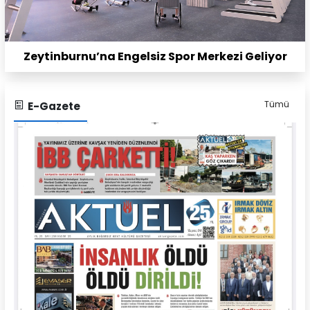
Zeytinburnu’na Engelsiz Spor Merkezi Geliyor
Tümü
E-Gazete