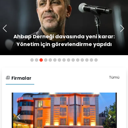
Ahbap Derneği davasında yeni karar:
Yönetim için görevlendirme yapıldı
Tümü
Firmalar