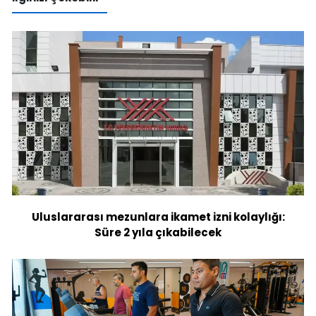
Uluslararası mezunlara ikamet izni kolaylığı:
Süre 2 yıla çıkabilecek