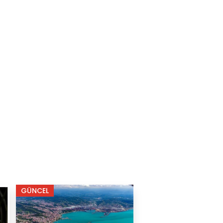
GÜNCEL