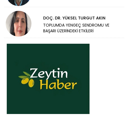
DOÇ. DR. YÜKSEL TURGUT AKIN
TOPLUMDA YENGEÇ SENDROMU VE
BAŞARI ÜZERİNDEKİ ETKİLERİ