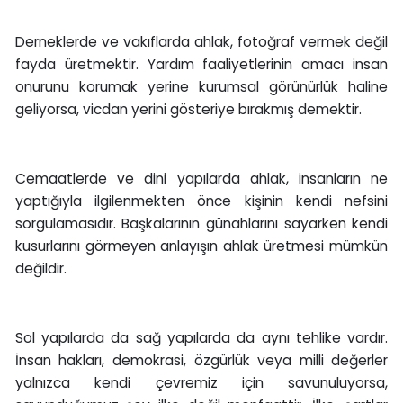
Derneklerde ve vakıflarda ahlak, fotoğraf vermek değil
fayda üretmektir. Yardım faaliyetlerinin amacı insan
onurunu korumak yerine kurumsal görünürlük haline
geliyorsa, vicdan yerini gösteriye bırakmış demektir.
Cemaatlerde ve dini yapılarda ahlak, insanların ne
yaptığıyla ilgilenmekten önce kişinin kendi nefsini
sorgulamasıdır. Başkalarının günahlarını sayarken kendi
kusurlarını görmeyen anlayışın ahlak üretmesi mümkün
değildir.
Sol yapılarda da sağ yapılarda da aynı tehlike vardır.
İnsan hakları, demokrasi, özgürlük veya milli değerler
yalnızca kendi çevremiz için savunuluyorsa,