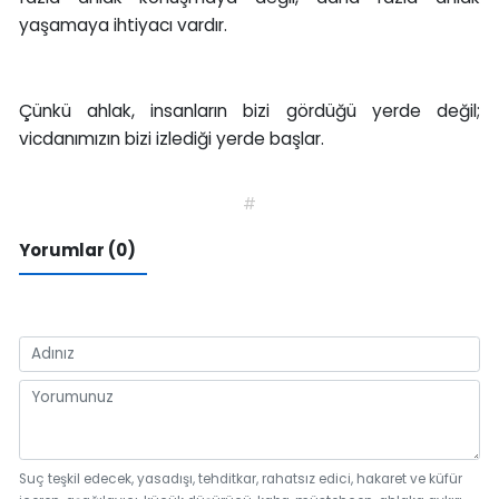
yaşamaya ihtiyacı vardır.
Çünkü ahlak, insanların bizi gördüğü yerde değil;
vicdanımızın bizi izlediği yerde başlar.
#
Yorumlar (0)
Suç teşkil edecek, yasadışı, tehditkar, rahatsız edici, hakaret ve küfür