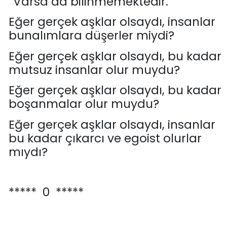
“
Varsa da bilinmemektedir.
”
Eğer gerçek aşklar olsaydı, insanlar
bunalımlara düşerler miydi?
Eğer gerçek aşklar olsaydı, bu kadar
mutsuz insanlar olur muydu?
Eğer gerçek aşklar olsaydı, bu kadar
boşanmalar olur muydu?
Eğer gerçek aşklar olsaydı, insanlar
bu kadar çıkarcı ve egoist olurlar
mıydı?
***** 0 *****