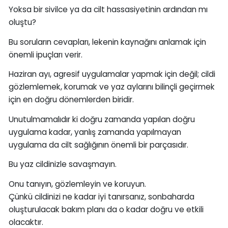
Yoksa bir sivilce ya da cilt hassasiyetinin ardından mı
oluştu?
Bu soruların cevapları, lekenin kaynağını anlamak için
önemli ipuçları verir.
Haziran ayı, agresif uygulamalar yapmak için değil; cildi
gözlemlemek, korumak ve yaz aylarını bilinçli geçirmek
için en doğru dönemlerden biridir.
Unutulmamalıdır ki doğru zamanda yapılan doğru
uygulama kadar, yanlış zamanda yapılmayan
uygulama da cilt sağlığının önemli bir parçasıdır.
Bu yaz cildinizle savaşmayın.
Onu tanıyın, gözlemleyin ve koruyun.
Çünkü cildinizi ne kadar iyi tanırsanız, sonbaharda
oluşturulacak bakım planı da o kadar doğru ve etkili
olacaktır.