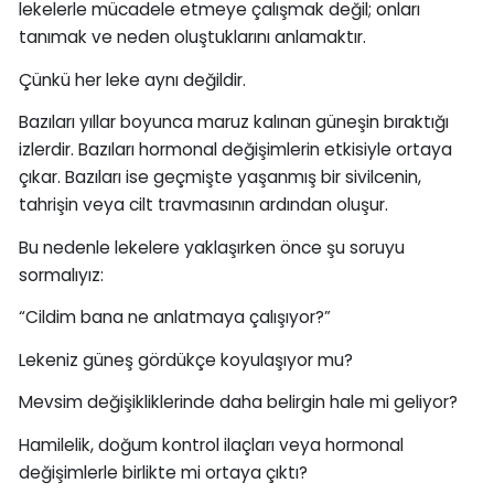
lekelerle mücadele etmeye çalışmak değil; onları
tanımak ve neden oluştuklarını anlamaktır.
Çünkü her leke aynı değildir.
Bazıları yıllar boyunca maruz kalınan güneşin bıraktığı
izlerdir. Bazıları hormonal değişimlerin etkisiyle ortaya
çıkar. Bazıları ise geçmişte yaşanmış bir sivilcenin,
tahrişin veya cilt travmasının ardından oluşur.
Bu nedenle lekelere yaklaşırken önce şu soruyu
sormalıyız:
“Cildim bana ne anlatmaya çalışıyor?”
Lekeniz güneş gördükçe koyulaşıyor mu?
Mevsim değişikliklerinde daha belirgin hale mi geliyor?
Hamilelik, doğum kontrol ilaçları veya hormonal
değişimlerle birlikte mi ortaya çıktı?