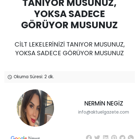
TANIYOR MUSUNUZ,
YOKSA SADECE
GÖRÜYOR MUSUNUZ
CİLT LEKELERİNİZİ TANIYOR MUSUNUZ,
YOKSA SADECE GÖRÜYOR MUSUNUZ
Okuma Süresi: 2 dk.
NERMİN NEGİZ
info@aktuelgazete.com