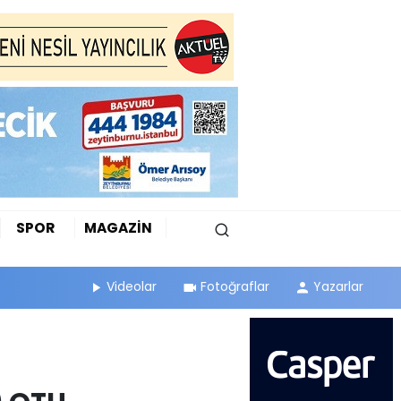
SPOR
MAGAZİN
Videolar
Fotoğraflar
Yazarlar