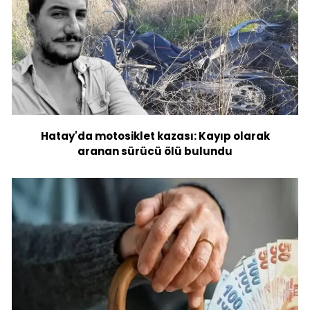
Hatay'da motosiklet kazası: Kayıp olarak
aranan sürücü ölü bulundu