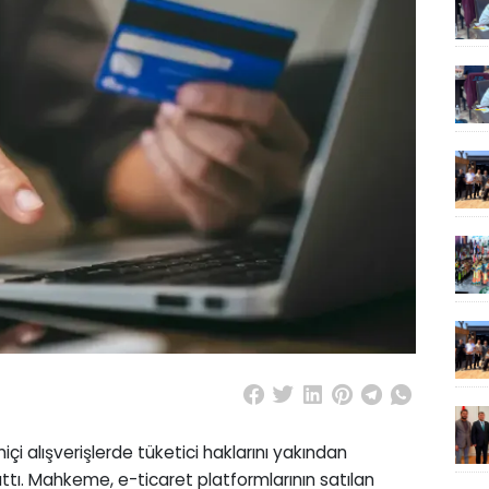
 alışverişlerde tüketici haklarını yakından
attı. Mahkeme, e-ticaret platformlarının satılan