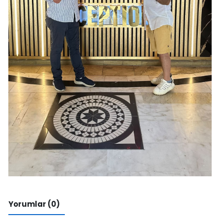
Yorumlar (0)