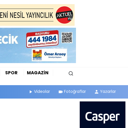
SPOR
MAGAZİN
Videolar
Fotoğraflar
Yazarlar