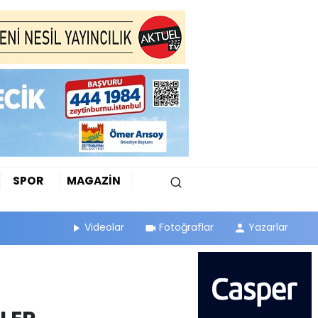
SPOR
MAGAZİN
Videolar
Fotoğraflar
Yazarlar