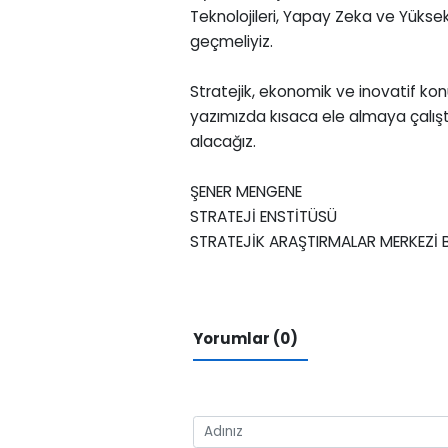
Teknolojileri, Yapay Zeka ve Yüksek
geçmeliyiz.
Stratejik, ekonomik ve inovatif ko
yazımızda kısaca ele almaya çalışt
alacağız.
ŞENER MENGENE
STRATEJİ ENSTİTÜSÜ
STRATEJİK ARAŞTIRMALAR MERKEZİ 
Yorumlar (0)