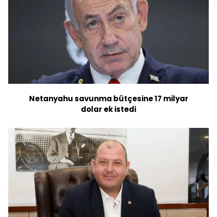
Netanyahu savunma bütçesine 17 milyar
dolar ek istedi