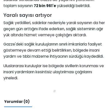
toplam sayısının
72 bin 961'e
yükseldiği belirtildi.
Yaralı sayısı artıyor
Sağlık yetkilileri, saldırılar nedeniyle yaralı sayısının da her
geçen gün arttığını ifade ederken, sağlık sisteminin ağır
yük altında hizmet vermeye çalıştığını aktardı.
Gazze'deki sağlık kuruluşlarının sınırlı imkanlarla faaliyet
göstermeye devam ettiği belirtilirken, bölgede insani
yardım ve tıbbi malzeme ihtiyacının sürdüğü kaydedildi.
Uluslararası kuruluşlar ise bölgede sivillerin korunması ve
insani yardımların kesintisiz ulaştırılması çağrılarını
yineledi.
#
Yorumlar (0)