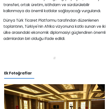
transferi, ortak üretim, istihdam ve sürdürülebilir
kalkınmaya da önemli katkılar sağlayacağı vurgulandı.
Dünya Türk Ticaret Platformu tarafından düzenlenen
toplantının, Türkiye'nin Afrika vizyonuna katkı sunan ve iki
ülke arasındaki ekonomik diplomasiyi güçlendiren önemli
adımlardan biri olduğu ifade edildi.
#
Ek Fotoğraflar