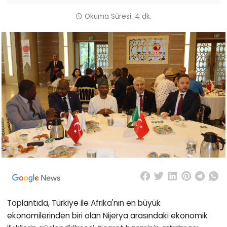
Okuma Süresi: 4 dk.
Toplantıda, Türkiye ile Afrika'nın en büyük
ekonomilerinden biri olan Nijerya arasındaki ekonomik