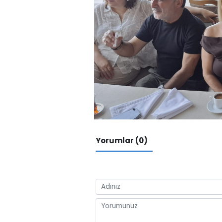
Yorumlar (0)