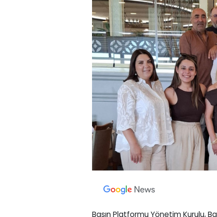
Basın Platformu Yönetim Kurulu, 