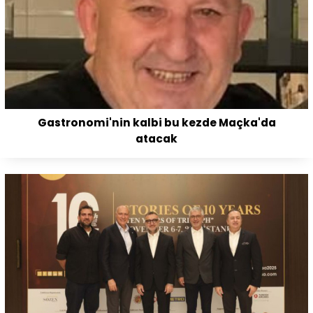
Gastronomi'nin kalbi bu kezde Maçka'da
atacak