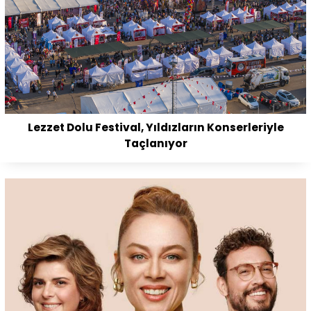
Lezzet Dolu Festival, Yıldızların Konserleriyle
Taçlanıyor