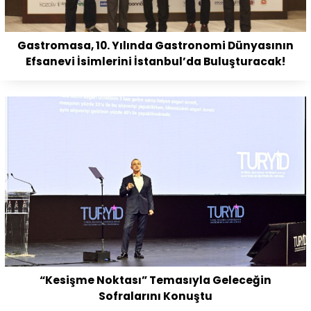
Gastromasa, 10. Yılında Gastronomi Dünyasının
Efsanevi İsimlerini İstanbul’da Buluşturacak!
“Kesişme Noktası” Temasıyla Geleceğin
Sofralarını Konuştu