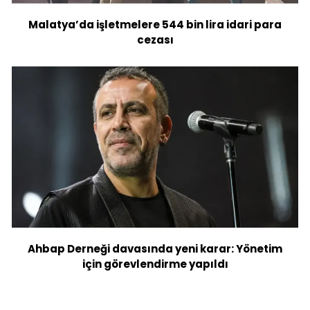
Malatya’da işletmelere 544 bin lira idari para
cezası
Ahbap Derneği davasında yeni karar: Yönetim
için görevlendirme yapıldı