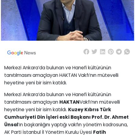
Merkezi Ankara’da bulunan ve Hanefi kültürünün
tanıtılmasını amaçlayan HAKTAN Vakfı’nın mütevelli
heyetine yeni bir isim katıldı.
Merkezi Ankara’da bulunan ve Hanefi kültürünün
tanıtılmasını amaçlayan
HAKTAN
Vakfı’nın mütevelli
heyetine yeni bir isim katıldı.
Kuzey Kıbrıs Türk
Cumhuriyeti Din İşleri eski Başkanı Prof. Dr. Ahmet
Ünsal
’ın başkanlığını yaptığı vakfın yönetim kadrosuna,
AK Parti İstanbul İl Yönetim Kurulu Üyesi
Fatih