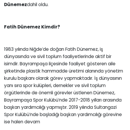
Dünemez
dahil oldu.
Fatih Dünemez Kimdir?
1983 yılında Niğde’de doğan Fatih Dünemez, iş
dünyasında ve sivil toplum faaliyetlerinde aktif bir
isimdir. Bayrampaşa ilçesinde faaliyet gösteren aile
şirketinde plastik hammadde üretimi alanında yönetim
kurulu başkanı olarak görev yapmaktadır. İş dünyasının
yanı sıra spor kulüpleri, dernekler ve sivil toplum
örgütlerinde de önemli görevler üstlenen Dünemez,
Bayrampaşa Spor Kulübü’nde 2017-2018 yılları arasında
başkan yardımcılığı yapmıştır. 2019 yılında Sultangazi
Spor Kulübü’nde başladığı başkan yardımcılığı görevine
ise halen devam