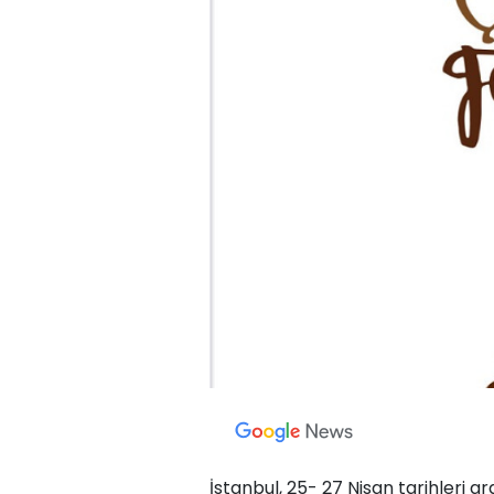
İstanbul, 25- 27 Nisan tarihleri a