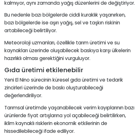
kalmıyor, aynı zamanda yağış düzenlerini de değiştiriyor.
Bu nedenle bazı bölgelerde ciddi kuraklık yaşanırken,
bazı bölgelerde ise aşırı yağış, sel ve taşkın riskinin
artabileceği belirtiliyor.
Meteoroloji uzmanları, özellikle tarım üretimi ve su
kaynakları üzerinde oluşabilecek baskıya karşı ülkelerin
hazırlıklı olması gerektiğini vurguluyor.
Gıda üretimi etkilenebilir
Yeni El Nino sürecinin küresel gıda üretimi ve tedarik
zincirleri üzerinde de baskı oluşturabileceği
değerlendiriliyor.
Tarımsal üretimde yaşanabilecek verim kayıplarının bazı
ürünlerde fiyat artışlarına yol açabileceği belirtilirken,
iklim kaynaklı risklerin ekonomik etkilerinin de
hissedilebileceği ifade ediliyor.