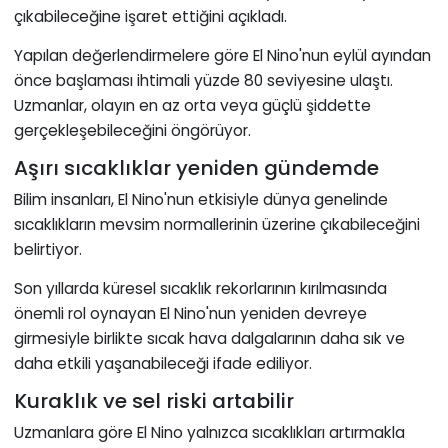
çıkabileceğine işaret ettiğini açıkladı.
Yapılan değerlendirmelere göre El Nino'nun eylül ayından
önce başlaması ihtimali yüzde 80 seviyesine ulaştı.
Uzmanlar, olayın en az orta veya güçlü şiddette
gerçekleşebileceğini öngörüyor.
Aşırı sıcaklıklar yeniden gündemde
Bilim insanları, El Nino'nun etkisiyle dünya genelinde
sıcaklıkların mevsim normallerinin üzerine çıkabileceğini
belirtiyor.
Son yıllarda küresel sıcaklık rekorlarının kırılmasında
önemli rol oynayan El Nino'nun yeniden devreye
girmesiyle birlikte sıcak hava dalgalarının daha sık ve
daha etkili yaşanabileceği ifade ediliyor.
Kuraklık ve sel riski artabilir
Uzmanlara göre El Nino yalnızca sıcaklıkları artırmakla