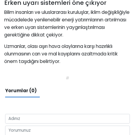
Erken uyarı sistemleri öne çıkıyor
Bilim insanları ve uluslararası kuruluşlar, iklim değişikliğiyle
mücadelede yenilenebilir enerji yatırımlarının artırılması
ve erken uyarı sistemlerinin yaygınlaştırılması
gerektiğine dikkat çekiyor.
Uzmanlar, olası aşırı hava olaylarına karşı hazırlıklı
olunmasının can ve mal kayıplarını azaltmada kritik
önem taşıdığını belirtiyor.
#
Yorumlar (0)