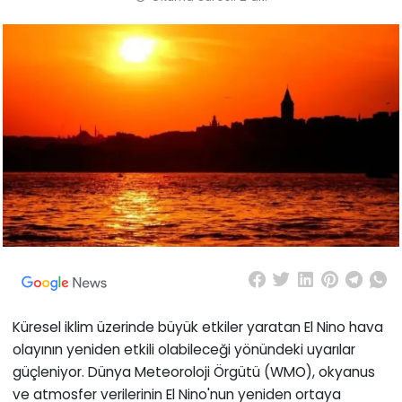
Küresel iklim üzerinde büyük etkiler yaratan El Nino hava
olayının yeniden etkili olabileceği yönündeki uyarılar
güçleniyor. Dünya Meteoroloji Örgütü (WMO), okyanus
ve atmosfer verilerinin El Nino'nun yeniden ortaya