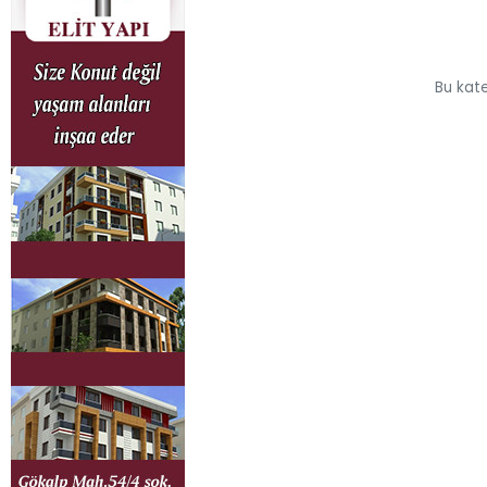
Bu kate