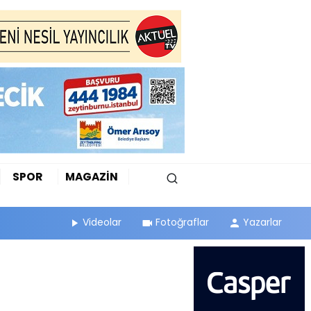
SPOR
MAGAZİN
Videolar
Fotoğraflar
Yazarlar