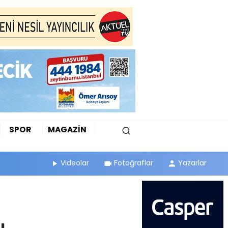
SPOR
MAGAZİN
Videolar
Fotoğraflar
Yazarlar