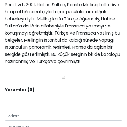
Perot vd., 2001, Hatice Sultan, Pariste Melling kalfa diye
hitap ettiği sanatçıyla küçük pusulalar aracılığı ile
haberleşmiştir. Melling kalfa Türkçe öğrenmiş, Hatice
Sultan’a da Lâtin alfabesiyle Fransızca yazmayı ve
konuşmayı öğretmiştir. Türkçe ve Fransızca yazılmış bu
belgeler, Melling’in İstanbul’da kaldığı sürede yaptığı
İstanbul’un panoramik resimleri, Fransa’da açılan bir
sergide gösterilmiştir. Bu küçük serginin bir de kataloğu
hazırlanmış ve Türkçe’ye çevrilmiştir
#
Yorumlar (0)