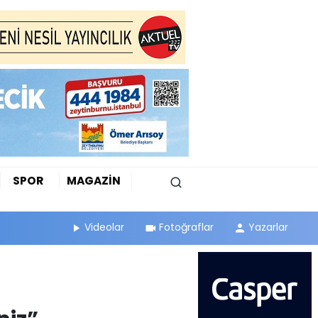
SPOR
MAGAZİN
Videolar
Fotoğraflar
Yazarlar