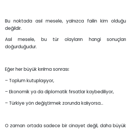
Bu noktada asıl mesele, yalnızca failin kim olduğu
değildir.
Asıl mesele, bu tür olayların hangi sonuçları
doğurduğudur.
Eğer her büyük kırılma sonrası:
– Toplum kutuplaşıyor,
– Ekonomik ya da diplomatik fırsatlar kaybediliyor,
– Türkiye yön değiştirmek zorunda kalıyorsa…
O zaman ortada sadece bir cinayet değil, daha büyük