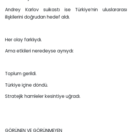
Andrey Karlov suikastı ise Türkiye’nin uluslararası
ilişkilerini doğrudan hedef aldı.
Her olay farklıydı.
Ama etkileri neredeyse aynıydı:
Toplum gerildi.
Türkiye içine döndü.
Stratejik hamleler kesintiye uğradı.
GÖRÜNEN VE GÖRÜNMEYEN