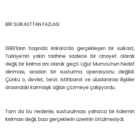
BİR SUİKASTTAN FAZLASI
1990’ların başında Ankara’da gerçekleşen bir suikast,
Türkiye’nin yakın tarihine sadece bir cinayet olarak
değil, bir kırılma anı olarak geçti. Uğur Mumcu’nun hedef
alınması, sıradan bir susturma operasyonu değildi.
Çünkü o, devlet, terör, istihbarat ve uluslararası ilişkiler
arasındaki karmaşık ağları çözmeye çalışıyordu.
Tam da bu nedenle, susturulması yalnızca bir kalemin
kırılması değil, bazı gerçeklerin üzerinin örtülmesiydi.