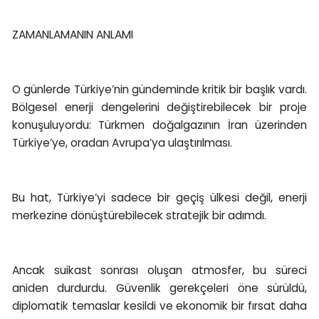
ZAMANLAMANIN ANLAMI
O günlerde Türkiye’nin gündeminde kritik bir başlık vardı.
Bölgesel enerji dengelerini değiştirebilecek bir proje
konuşuluyordu: Türkmen doğalgazının İran üzerinden
Türkiye’ye, oradan Avrupa’ya ulaştırılması.
Bu hat, Türkiye’yi sadece bir geçiş ülkesi değil, enerji
merkezine dönüştürebilecek stratejik bir adımdı.
Ancak suikast sonrası oluşan atmosfer, bu süreci
aniden durdurdu. Güvenlik gerekçeleri öne sürüldü,
diplomatik temaslar kesildi ve ekonomik bir fırsat daha