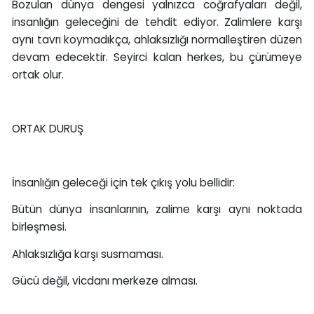
Bozulan dünya dengesi yalnızca coğrafyaları değil,
insanlığın geleceğini de tehdit ediyor. Zalimlere karşı
aynı tavrı koymadıkça, ahlaksızlığı normalleştiren düzen
devam edecektir. Seyirci kalan herkes, bu çürümeye
ortak olur.
ORTAK DURUŞ
İnsanlığın geleceği için tek çıkış yolu bellidir:
Bütün dünya insanlarının, zalime karşı aynı noktada
birleşmesi.
Ahlaksızlığa karşı susmaması.
Gücü değil, vicdanı merkeze alması.