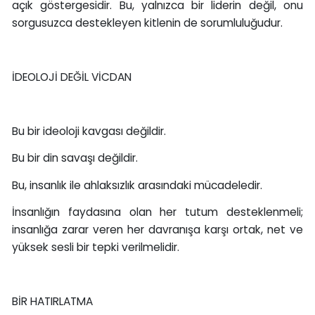
açık göstergesidir. Bu, yalnızca bir liderin değil, onu
sorgusuzca destekleyen kitlenin de sorumluluğudur.
İDEOLOJİ DEĞİL VİCDAN
Bu bir ideoloji kavgası değildir.
Bu bir din savaşı değildir.
Bu, insanlık ile ahlaksızlık arasındaki mücadeledir.
İnsanlığın faydasına olan her tutum desteklenmeli;
insanlığa zarar veren her davranışa karşı ortak, net ve
yüksek sesli bir tepki verilmelidir.
BİR HATIRLATMA