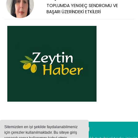
TOPLUMDA YENGEÇ SENDROMU VE
BAŞARI ÜZERİNDEKİ ETKİLERİ
Sitemizden en iyi şekilde faydalanabilmeniz
için çerezler kullanılmaktadır. Bu siteye giriş