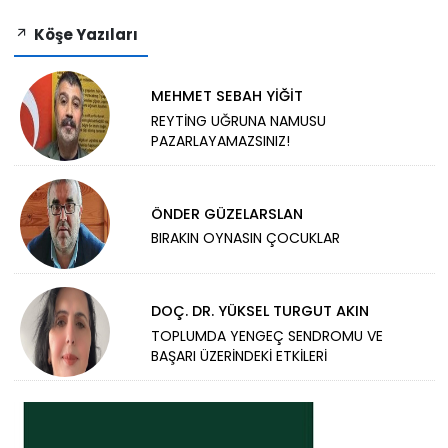
Köşe Yazıları
MEHMET SEBAH YİĞİT
REYTİNG UĞRUNA NAMUSU
PAZARLAYAMAZSINIZ!
ÖNDER GÜZELARSLAN
BIRAKIN OYNASIN ÇOCUKLAR
DOÇ. DR. YÜKSEL TURGUT AKIN
TOPLUMDA YENGEÇ SENDROMU VE
BAŞARI ÜZERİNDEKİ ETKİLERİ